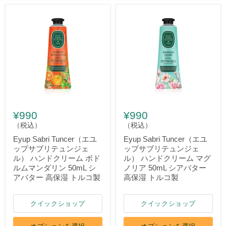
¥990
¥990
（税込）
（税込）
Eyup Sabri Tuncer（エユ
Eyup Sabri Tuncer（エユ
ップサブリテュンジェ
ップサブリテュンジェ
ル） ハンドクリーム ボド
ル） ハンドクリーム マグ
ルムマンダリン 50mL シ
ノリア 50mL シアバター
アバター 高保湿 トルコ製
高保湿 トルコ製
クイックショップ
クイックショップ