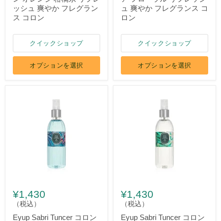
ッシュ 爽やか フレグラン
ュ 爽やか フレグランス コ
ス コロン
ロン
クイックショップ
クイックショップ
オプションを選択
オプションを選択
¥1,430
¥1,430
（税込）
（税込）
Eyup Sabri Tuncer コロン
Eyup Sabri Tuncer コロン