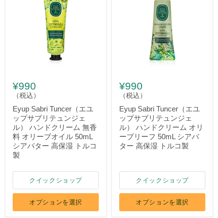
¥990
¥990
（税込）
（税込）
Eyup Sabri Tuncer（エユ
Eyup Sabri Tuncer（エユ
ップサブリテュンジェ
ップサブリテュンジェ
ル） ハンドクリーム 無香
ル） ハンドクリーム オリ
料 オリーブオイル 50mL
ーブリーフ 50mL シアバ
シアバター 高保湿 トルコ
ター 高保湿 トルコ製
製
クイックショップ
クイックショップ
オプションを選択
オプションを選択