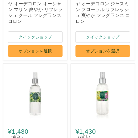
ヤ オーデコロン オーシャ
ヤ オーデコロン ジャスミ
ン マリン 爽やか リフレッ
ン フローラル リフレッシ
シュ クール フレグランス
ュ 爽やか フレグランス コ
コロン
ロン
クイックショップ
クイックショップ
オプションを選択
オプションを選択
¥1,430
¥1,430
（税込）
（税込）