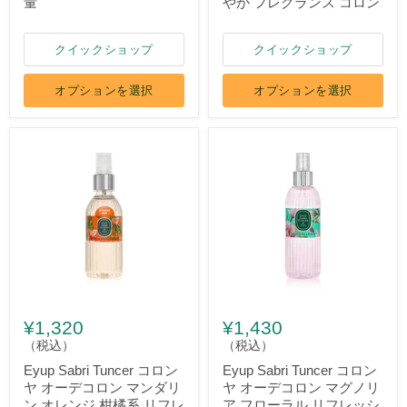
量
やか フレグランス コロン
クイックショップ
クイックショップ
オプションを選択
オプションを選択
¥1,320
¥1,430
（税込）
（税込）
Eyup Sabri Tuncer コロン
Eyup Sabri Tuncer コロン
ヤ オーデコロン マンダリ
ヤ オーデコロン マグノリ
ン オレンジ 柑橘系 リフレ
ア フローラル リフレッシ