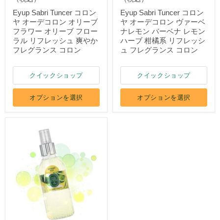
Eyup Sabri Tuncer コロン
Eyup Sabri Tuncer コロン
ヤ オーデコロン オリーブ
ヤ オーデコロン ヴァーベ
フラワー オリーブ フロー
ナレモン バーベナ レモン
ラル リフレッシュ 爽やか
ハーブ 柑橘系 リフレッシ
フレグランス コロン
ュ フレグランス コロン
クイックショップ
クイックショップ
オプションを選択
オプションを選択