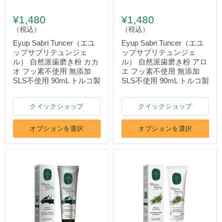
¥1,480
¥1,480
（税込）
（税込）
Eyup Sabri Tuncer（エユ
Eyup Sabri Tuncer（エユ
ップサブリテュンジェ
ップサブリテュンジェ
ル） 自然派歯磨き粉 カカ
ル） 自然派歯磨き粉 アロ
オ フッ素不使用 無添加
エ フッ素不使用 無添加
SLS不使用 90mL トルコ製
SLS不使用 90mL トルコ製
クイックショップ
クイックショップ
オプションを選択
オプションを選択