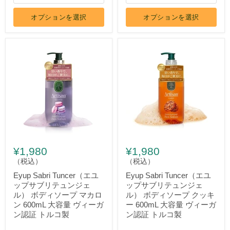
オプションを選択
オプションを選択
¥1,980
¥1,980
（税込）
（税込）
Eyup Sabri Tuncer（エユ
Eyup Sabri Tuncer（エユ
ップサブリテュンジェ
ップサブリテュンジェ
ル） ボディソープ マカロ
ル） ボディソープ クッキ
ン 600mL 大容量 ヴィーガ
ー 600mL 大容量 ヴィーガ
ン認証 トルコ製
ン認証 トルコ製