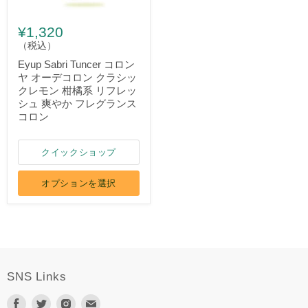
¥1,320
（税込）
Eyup Sabri Tuncer コロン
ヤ オーデコロン クラシッ
クレモン 柑橘系 リフレッ
シュ 爽やか フレグランス
コロン
クイックショップ
オプションを選択
SNS Links
Facebook
Twitter
Instagram
E