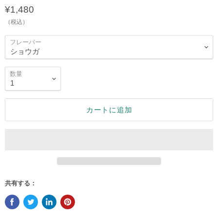
¥1,480
（税込）
フレーバー
数量
カートに追加
共有する：