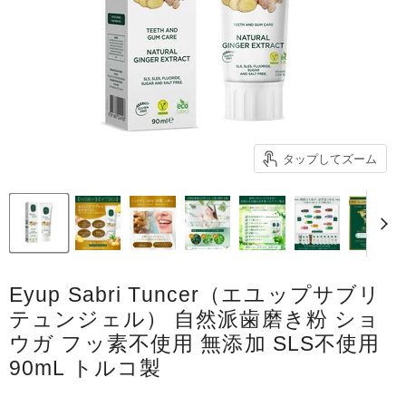
タップしてズーム
Eyup Sabri Tuncer（エユップサブリ
テュンジェル） 自然派歯磨き粉 ショ
ウガ フッ素不使用 無添加 SLS不使用
90mL トルコ製