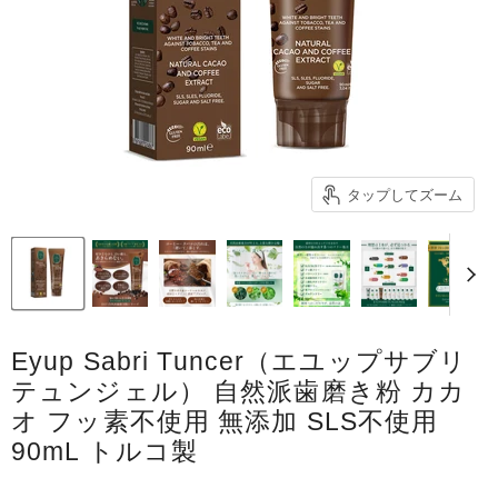
タップしてズーム
Eyup Sabri Tuncer（エユップサブリ
テュンジェル） 自然派歯磨き粉 カカ
オ フッ素不使用 無添加 SLS不使用
90mL トルコ製