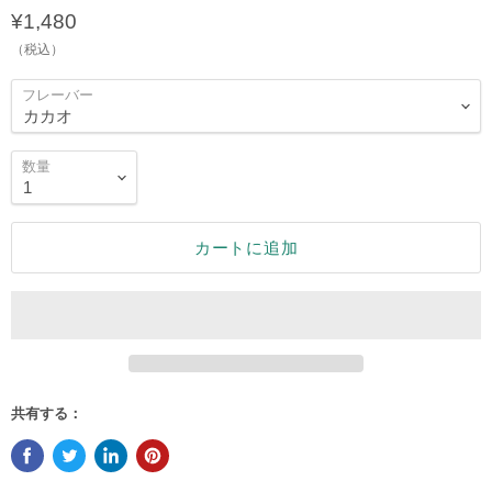
¥1,480
（税込）
フレーバー
数量
カートに追加
共有する：