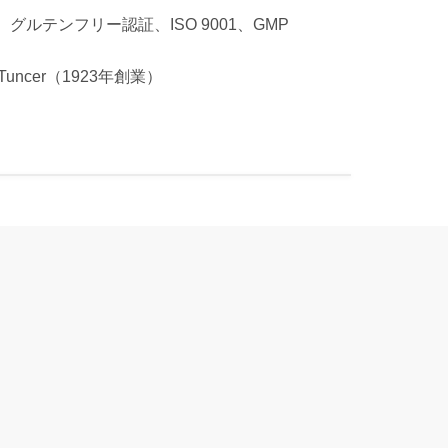
グルテンフリー認証、ISO 9001、GMP
i Tuncer（1923年創業）
m