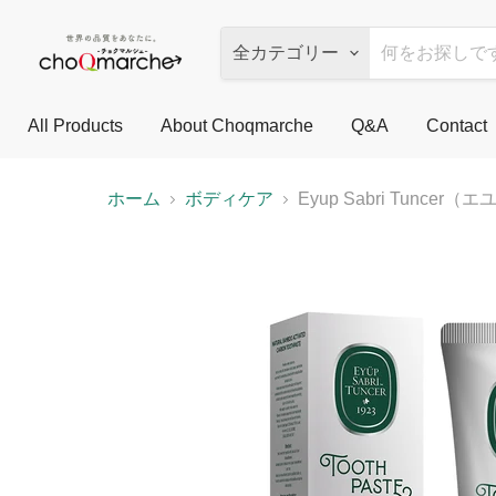
全カテゴリー
All Products
About Choqmarche
Q&A
Contact
ホーム
ボディケア
Eyup Sabri Tun