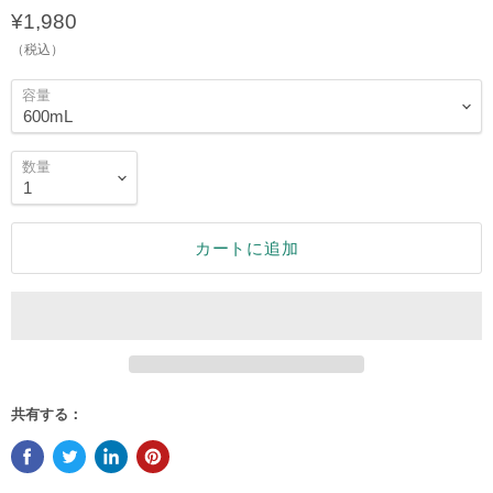
¥1,980
（税込）
容量
数量
カートに追加
共有する：