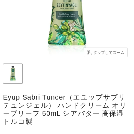
タップしてズーム
Eyup Sabri Tuncer（エユップサブリ
テュンジェル） ハンドクリーム オリ
ーブリーフ 50mL シアバター 高保湿
トルコ製