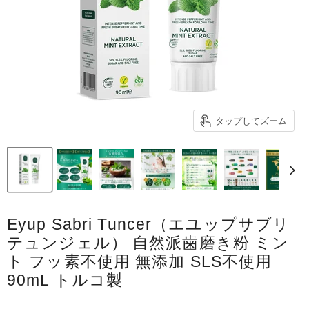
タップしてズーム
Eyup Sabri Tuncer（エユップサブリ
テュンジェル） 自然派歯磨き粉 ミン
ト フッ素不使用 無添加 SLS不使用
90mL トルコ製