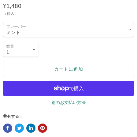
¥1,480
（税込）
フレーバー
数量
カートに追加
別のお支払い方法
共有する：